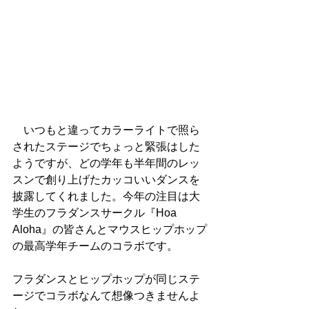
　いつもと違ってカラーライトで照ら
されたステージでちょっと緊張はした
ようですが、どの学年も半年間のレッ
スンで創り上げたカッコいいダンスを
披露してくれました。今年の注目は大
学生のフラダンスサークル『Hoa 
Aloha』の皆さんとマウスヒップホップ
の最高学年チームのコラボです。
フラダンスとヒップホップが同じステ
ージでコラボなんて想像つきませんよ