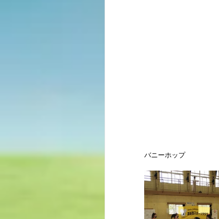
バニーホップ