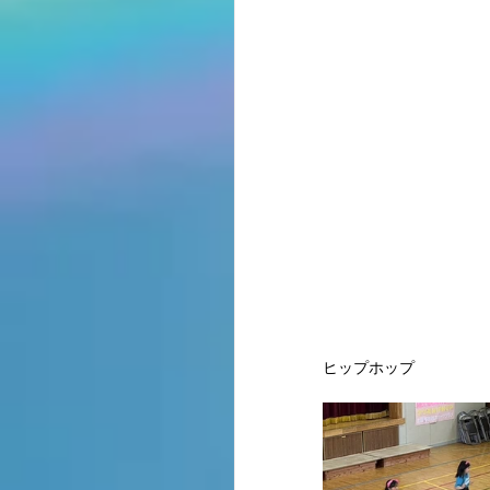
ヒップホップ