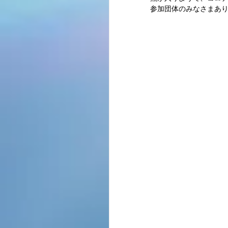
参加団体のみなさまあ