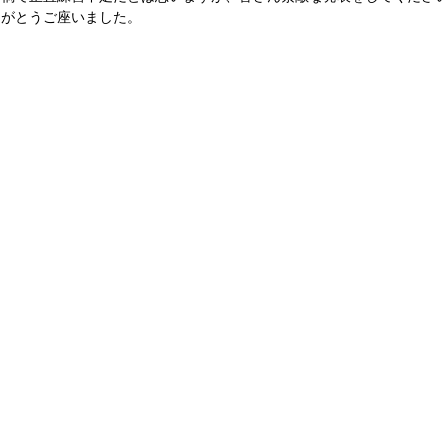
りがとうご座いました。