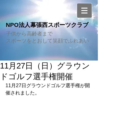
NPO法人幕張西スポーツクラブ
子供から高齢者まで
スポーツをとおして笑顔でふれあい
11月27日（日）グラウン
ドゴルフ選手権開催
11月27日グラウンドゴルフ選手権が開
催されました。