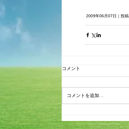
 2009年06月07日｜
コメント
コメントを追加…