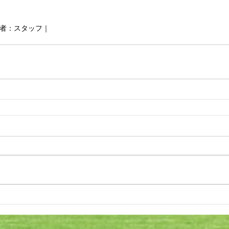
投稿者：スタッフ｜