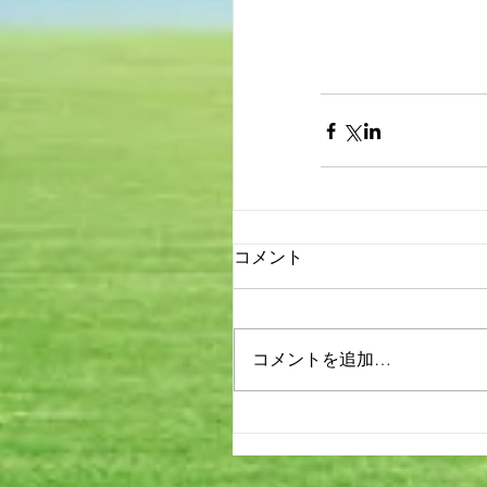
コメント
コメントを追加…