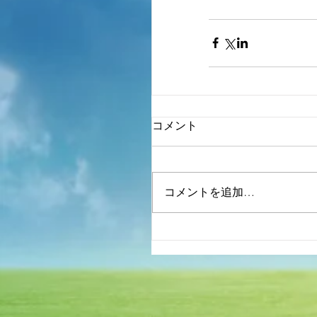
コメント
コメントを追加…