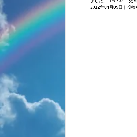
ました。コラムの「交番
2012年04月05日｜投