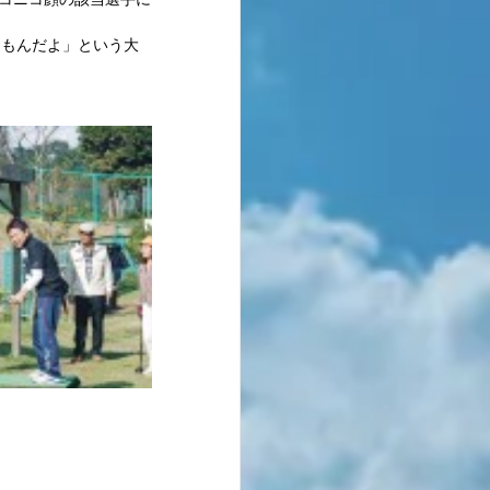
うもんだよ」という大