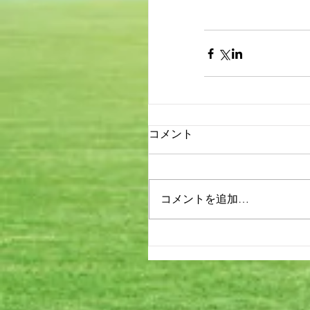
コメント
コメントを追加…