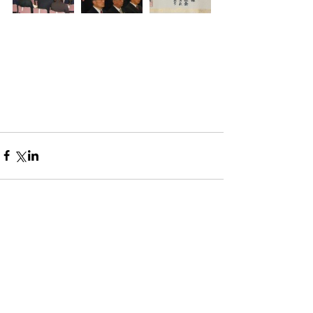
コメント
コメントを追加…