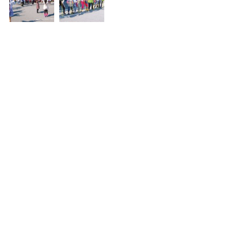
コメント
コメントを追加…