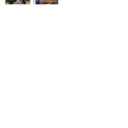
コメント
コメントを追加…