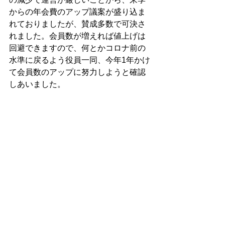
からの年会費のアップ議案が盛り込ま
れておりましたが、賛成多数で可決さ
れました。会員数が増えれば値上げは
回避できますので、何とかコロナ前の
水準に戻るよう役員一同、今年1年かけ
て会員数のアップに努力しようと確認
しあいました。