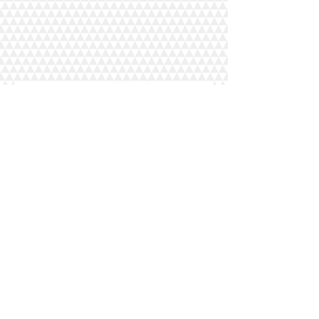
風土デザインホームページ