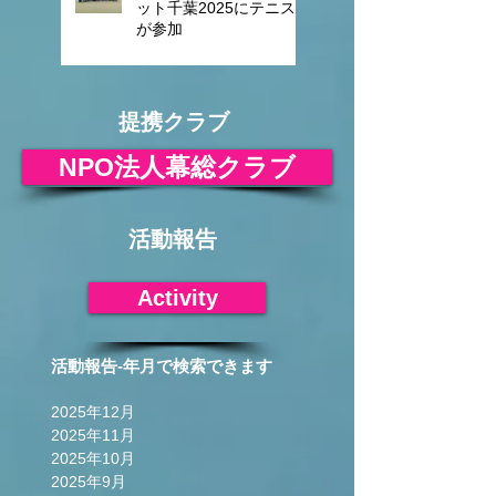
ット千葉2025にテニス
が参加
提携クラブ
NPO法人幕総クラブ
活動報告
Activity
活動報告-年月で検索できます
2025年12月
2025年11月
2025年10月
2025年9月