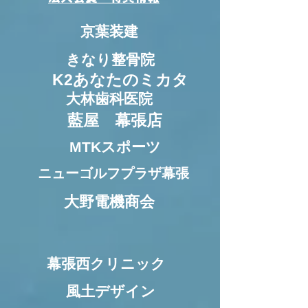
京葉装建
きなり整骨院
K2あなたのミカタ
大林歯科医院
藍屋 幕張店
MTKスポーツ
ニューゴルフプラザ幕張
大野電機商会
幕張西クリニック
風土デザイン