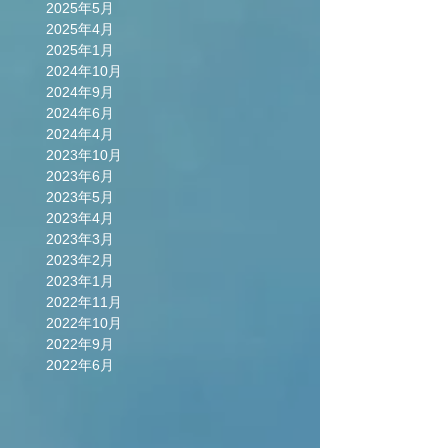
2025年5月
2025年4月
2025年1月
2024年10月
2024年9月
2024年6月
2024年4月
2023年10月
2023年6月
2023年5月
2023年4月
2023年3月
2023年2月
2023年1月
2022年11月
2022年10月
2022年9月
2022年6月