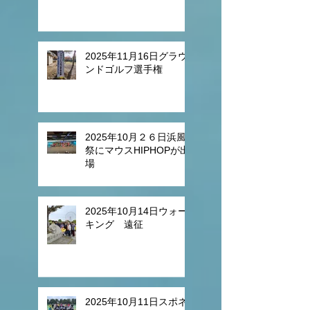
2025年11月16日グラウ
ンドゴルフ選手権
2025年10月２６日浜風
祭にマウスHIPHOPが出
場
2025年10月14日ウォー
キング 遠征
2025年10月11日スポネ