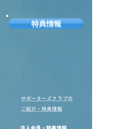
特典情報
サポーターズクラブの
ご紹介・特典情報
法人会員・特典情報